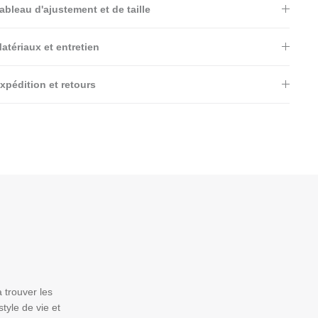
ableau d'ajustement et de taille
atériaux et entretien
xpédition et retours
 trouver les
tyle de vie et