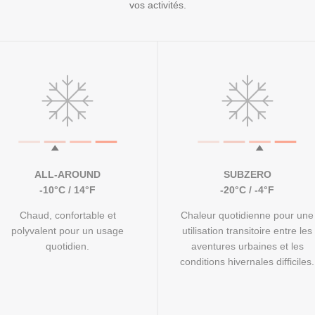
vos activités.
ALL-AROUND
SUBZERO
-10°C / 14°F
-20°C / -4°F
Chaud, confortable et
Chaleur quotidienne pour une
polyvalent pour un usage
utilisation transitoire entre les
quotidien.
aventures urbaines et les
conditions hivernales difficiles.