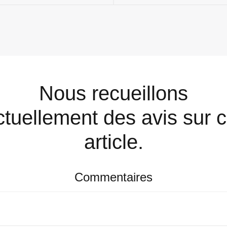
Nous recueillons
ctuellement des avis sur c
article.
Commentaires