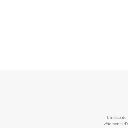
L'indice de
vêtements d'e