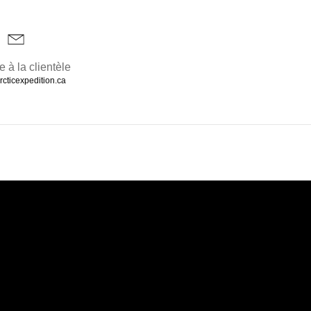
e à la clientèle
rcticexpedition.ca