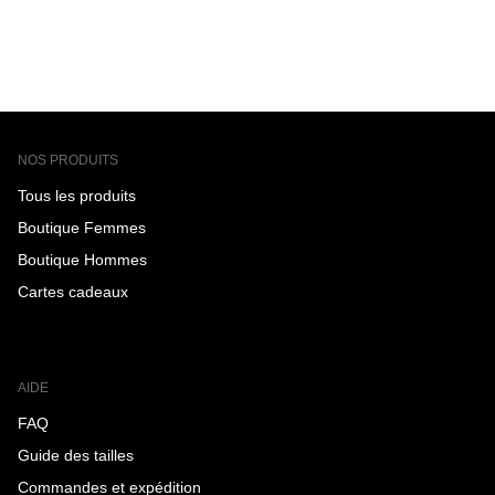
NOS PRODUITS
Tous les produits
Boutique Femmes
Boutique Hommes
Cartes cadeaux
AIDE
FAQ
Guide des tailles
Commandes et expédition