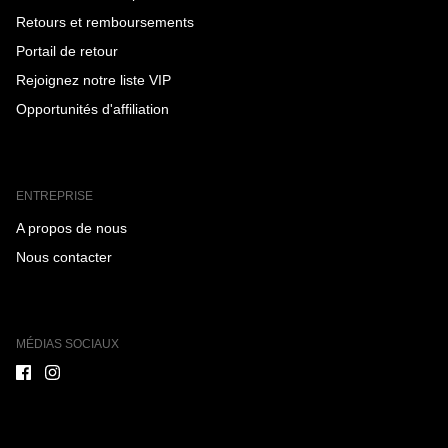
Retours et remboursements
Portail de retour
Rejoignez notre liste VIP
Opportunités d'affiliation
ENTREPRISE
A propos de nous
Nous contacter
MÉDIAS SOCIAUX